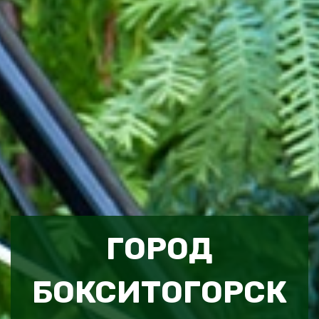
ГОРОД
БОКСИТОГОРСК