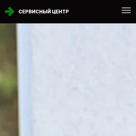
СЕРВИСНЫЙ ЦЕНТР