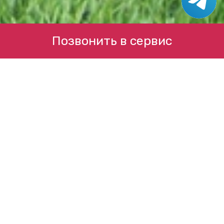
Позвонить в сервис