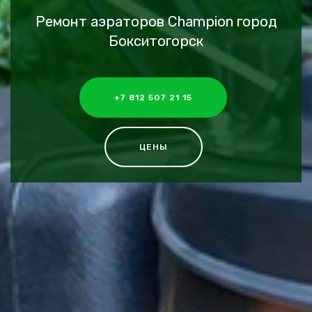
Ремонт аэраторов Champion город
Бокситогорск
+7 812 507 21 15
ЦЕНЫ