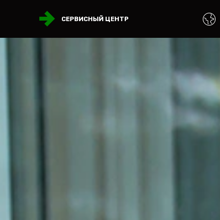
СЕРВИСНЫЙ ЦЕНТР