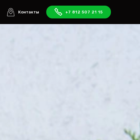
ы
Контакты
+7 812 507 21 15