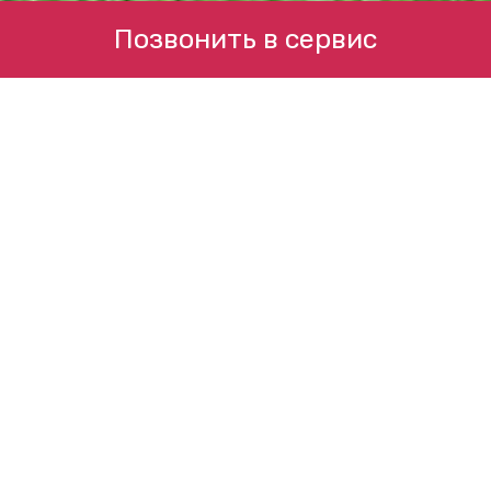
Позвонить в сервис