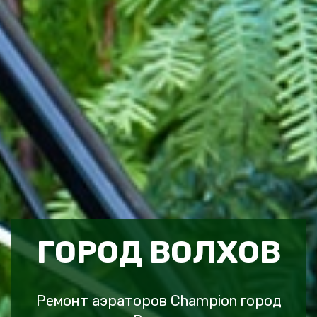
ГОРОД ВОЛХОВ
Ремонт аэраторов Champion город