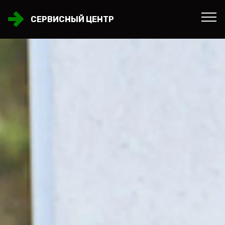
СЕРВИСНЫЙ ЦЕНТР