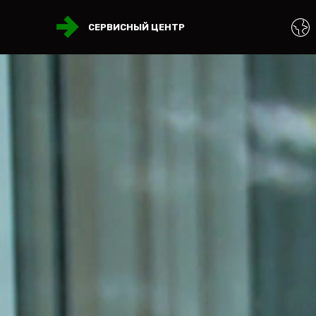
СЕРВИСНЫЙ ЦЕНТР