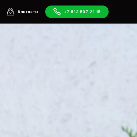
ы
Контакты
+7 812 507 21 15