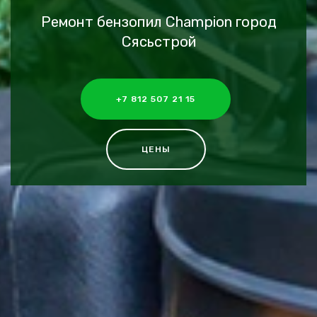
Ремонт бензопил Champion город
Сясьстрой
+7 812 507 21 15
ЦЕНЫ