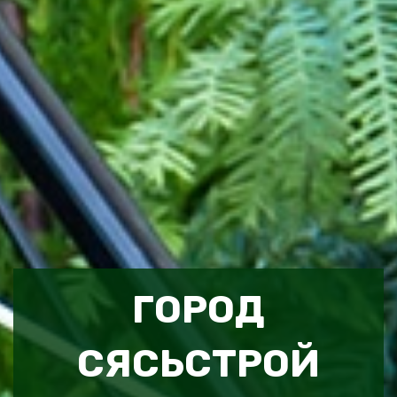
ГОРОД
СЯСЬСТРОЙ