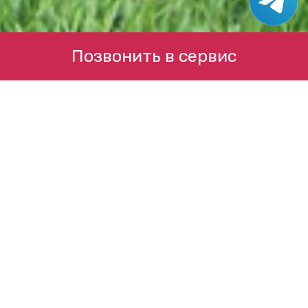
Позвонить в сервис