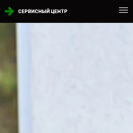
СЕРВИСНЫЙ ЦЕНТР