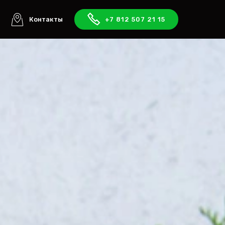
ы
Контакты
+7 812 507 21 15