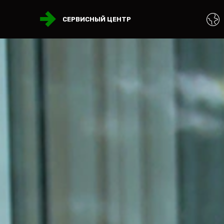
СЕРВИСНЫЙ ЦЕНТР