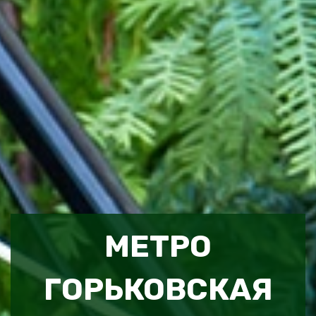
МЕТРО
ГОРЬКОВСКАЯ