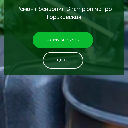
Ремонт бензопил Champion метро
Горьковская
+7 812 507 21 15
ЦЕНЫ