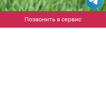
Позвонить в сервис