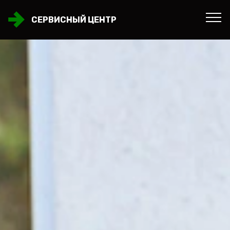
СЕРВИСНЫЙ ЦЕНТР