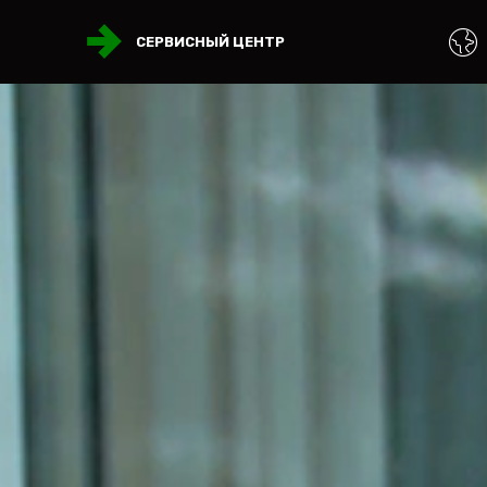
СЕРВИСНЫЙ ЦЕНТР