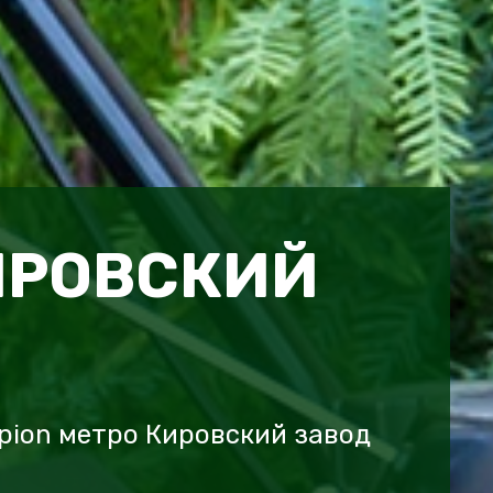
ИРОВСКИЙ
pion метро Кировский завод