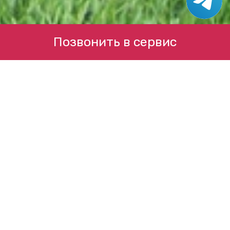
Позвонить в сервис