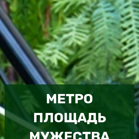
МЕТРО
ПЛОЩАДЬ
МУЖЕСТВА