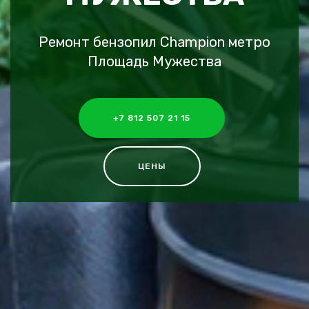
Ремонт бензопил Champion метро
Площадь Мужества
+7 812 507 21 15
ЦЕНЫ