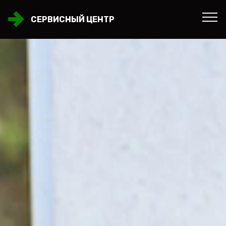
СЕРВИСНЫЙ ЦЕНТР