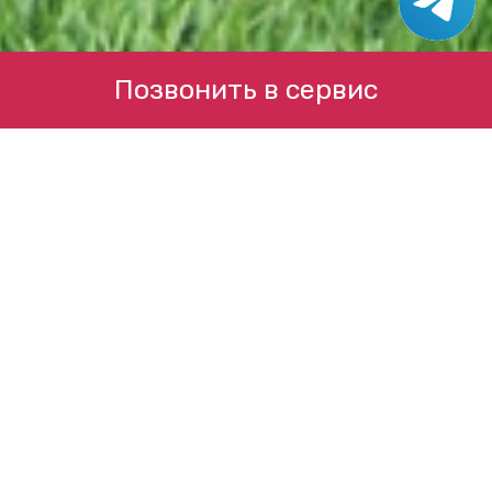
Позвонить в сервис