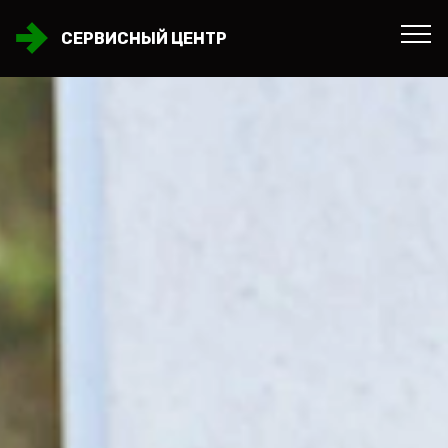
СЕРВИСНЫЙ ЦЕНТР