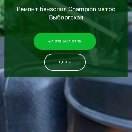
Ремонт бензопил Champion метро
Выборгская
+7 812 507 21 15
ЦЕНЫ