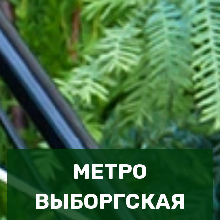
МЕТРО
ВЫБОРГСКАЯ