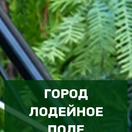
ГОРОД
ЛОДЕЙНОЕ
ПОЛЕ