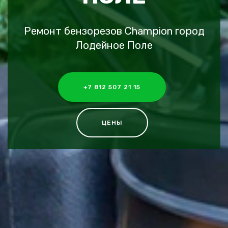
Ремонт бензорезов Champion город
Лодейное Поле
+7 812 507 21 15
ЦЕНЫ