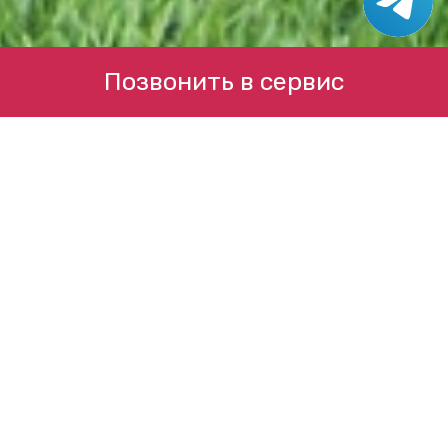
Позвонить в сервис