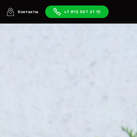
ы
Контакты
+7 812 507 21 15