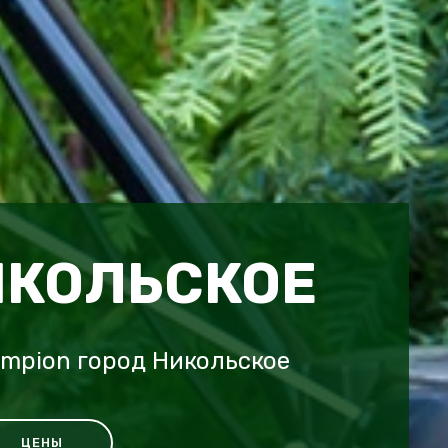
ИКОЛЬСКОЕ
mpion город Никольское
ЦЕНЫ