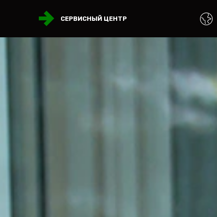
СЕРВИСНЫЙ ЦЕНТР