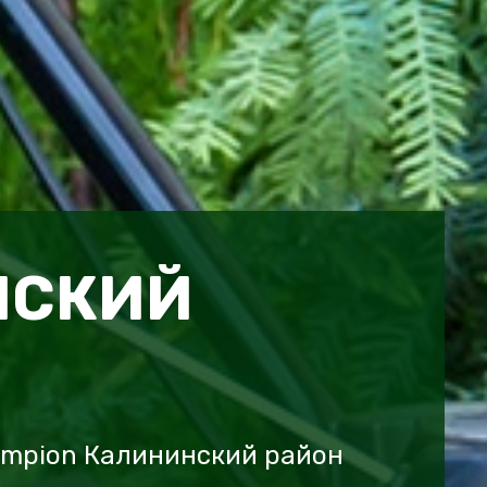
НСКИЙ
ampion Калининский район