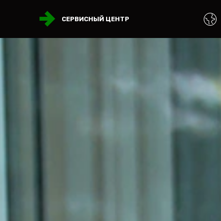
СЕРВИСНЫЙ ЦЕНТР