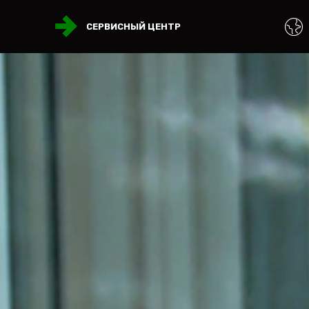
СЕРВИСНЫЙ ЦЕНТР