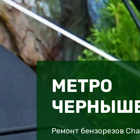
МЕТРО
ЧЕРНЫШ
Ремонт бензорезов Ch