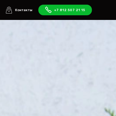
ы
Контакты
+7 812 507 21 15