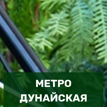
МЕТРО
ДУНАЙСКАЯ