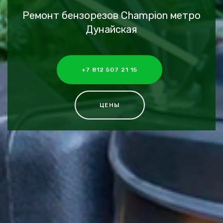
Ремонт бензорезов Champion метро
Дунайская
+7 812 507 21 15
ЦЕНЫ