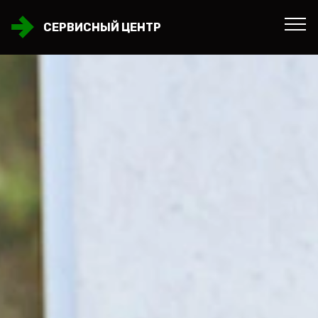
СЕРВИСНЫЙ ЦЕНТР