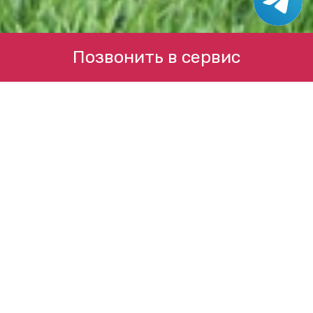
Позвонить в сервис