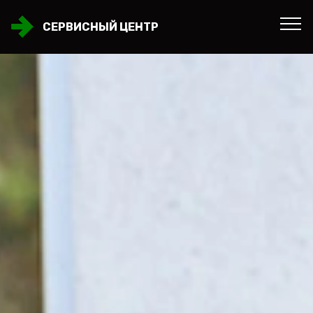
СЕРВИСНЫЙ ЦЕНТР