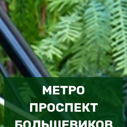
МЕТРО
ПРОСПЕКТ
БОЛЬШЕВИКОВ