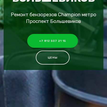
Ремонт бензорезов Champion метро
Проспект Большевиков
+7 812 507 21 15
ЦЕНЫ