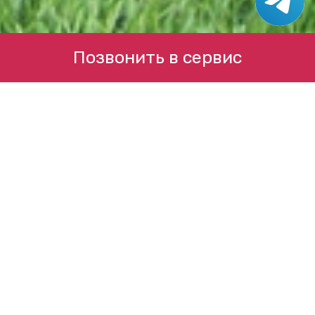
Позвонить в сервис