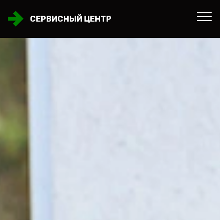
СЕРВИСНЫЙ ЦЕНТР