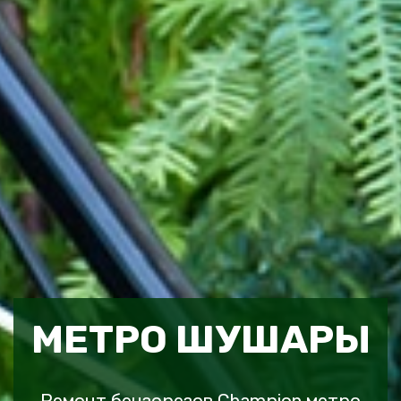
МЕТРО ШУШАРЫ