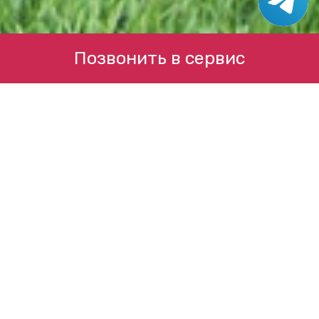
Позвонить в сервис