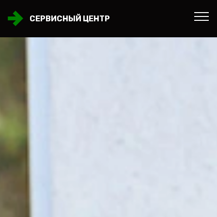
СЕРВИСНЫЙ ЦЕНТР