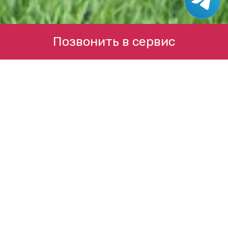
Позвонить в сервис