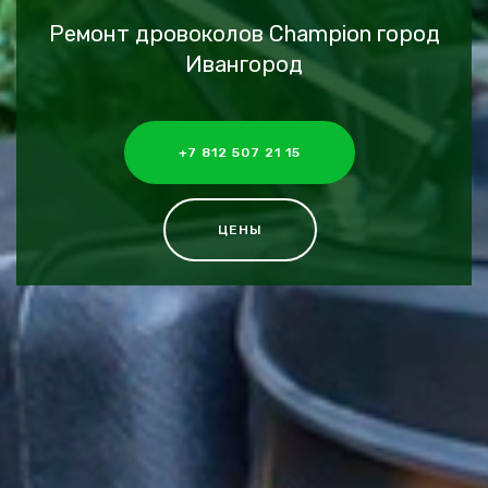
Ремонт дровоколов Champion город
Ивангород
+7 812 507 21 15
ЦЕНЫ