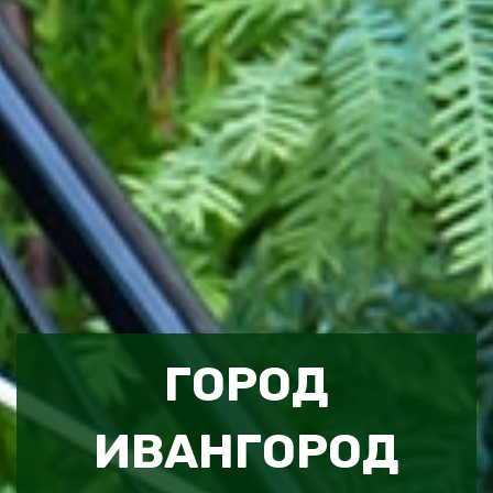
ГОРОД
ИВАНГОРОД