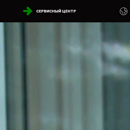
СЕРВИСНЫЙ ЦЕНТР