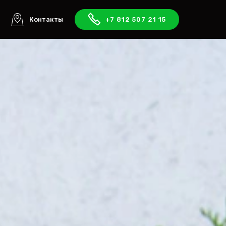
ы
Контакты
+7 812 507 21 15