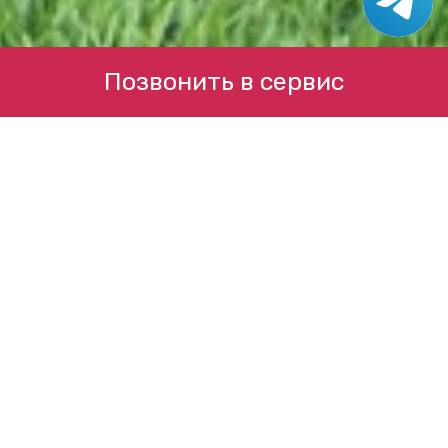
Позвонить в сервис