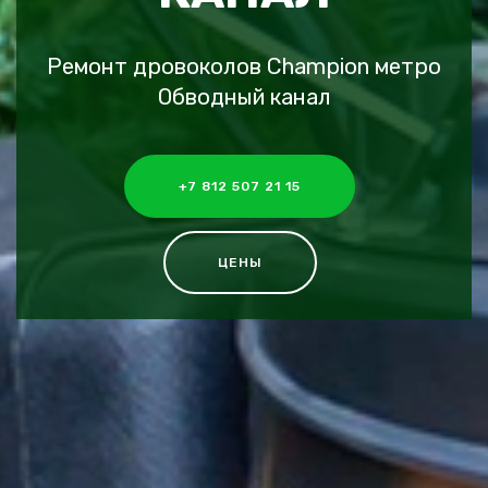
Ремонт дровоколов Champion метро
Обводный канал
+7 812 507 21 15
ЦЕНЫ