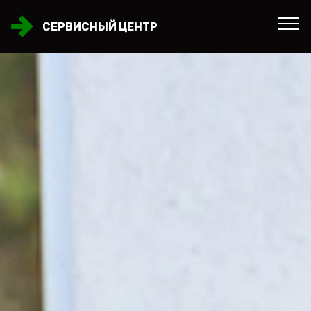
СЕРВИСНЫЙ ЦЕНТР