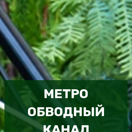
МЕТРО
ОБВОДНЫЙ
КАНАЛ