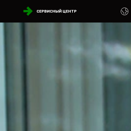
СЕРВИСНЫЙ ЦЕНТР