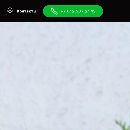
ы
Контакты
+7 812 507 21 15