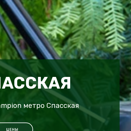
ПАССКАЯ
ampion метро Спасская
ЦЕНЫ