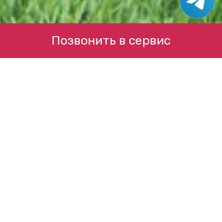
Позвонить в сервис