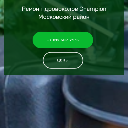
Ремонт дровоколов Champion
Московский район
+7 812 507 21 15
ЦЕНЫ