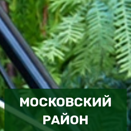
МОСКОВСКИЙ
РАЙОН