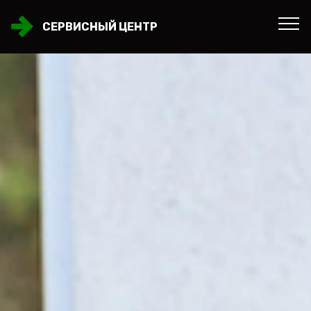
СЕРВИСНЫЙ ЦЕНТР