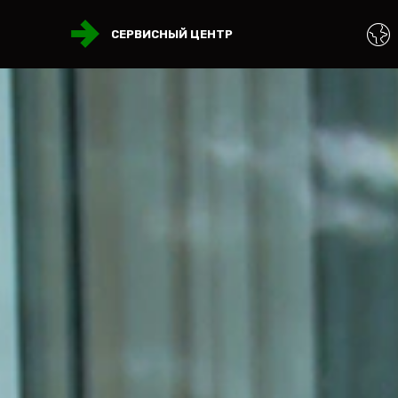
СЕРВИСНЫЙ ЦЕНТР