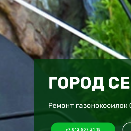
ГОРОД С
Ремонт газонокосилок 
+7 812 507 21 15