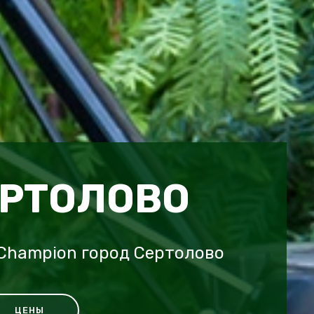
ЕРТОЛОВО
Champion город Сертолово
ЦЕНЫ