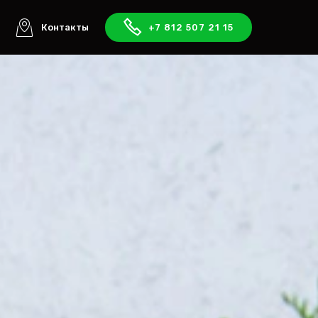
ы
Контакты
+7 812 507 21 15