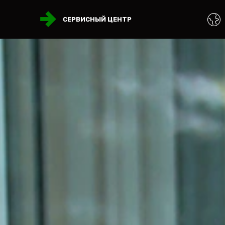
СЕРВИСНЫЙ ЦЕНТР