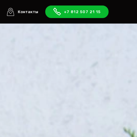
ы
Контакты
+7 812 507 21 15