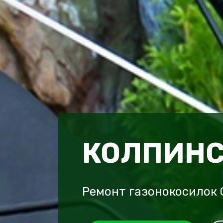
КОЛПИНС
Ремонт газонокосилок