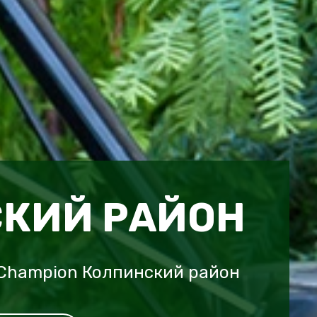
КИЙ РАЙОН
 Champion Колпинский район