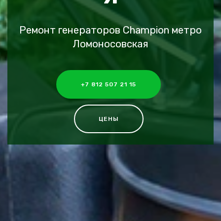
Ремонт генераторов Champion метро
Ломоносовская
+7 812 507 21 15
ЦЕНЫ