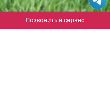
Позвонить в сервис