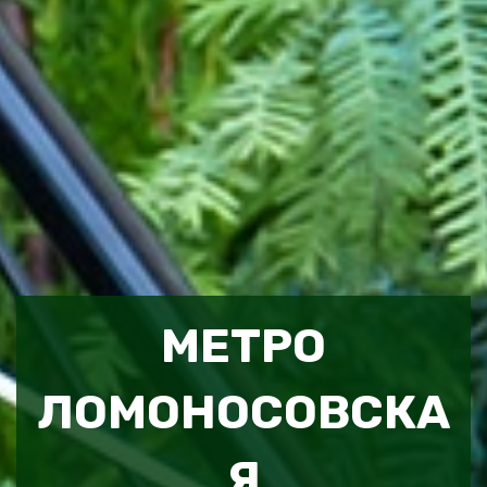
МЕТРО
ЛОМОНОСОВСКА
Я