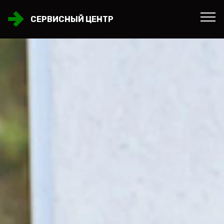
СЕРВИСНЫЙ ЦЕНТР