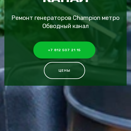
Ремонт генераторов Champion метро
Обводный канал
+7 812 507 21 15
ЦЕНЫ