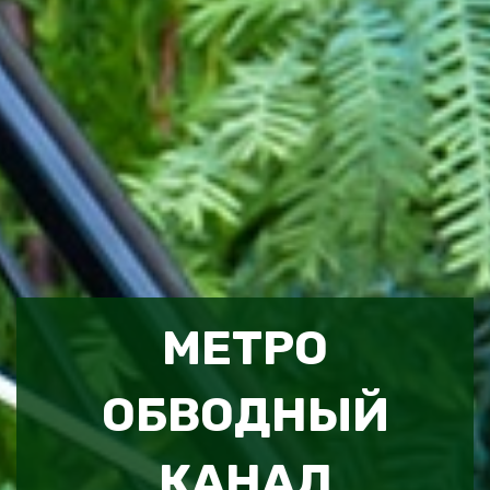
МЕТРО
ОБВОДНЫЙ
КАНАЛ