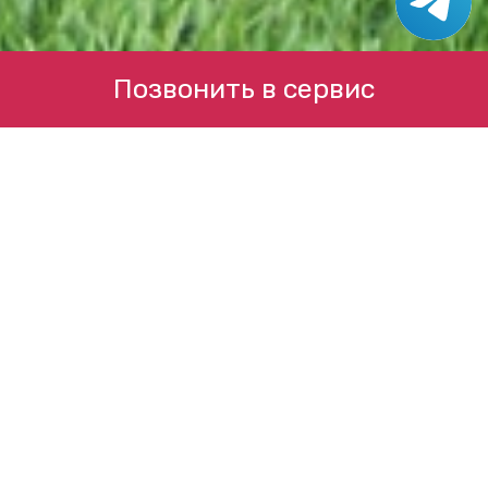
Позвонить в сервис