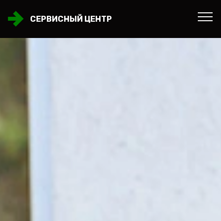
СЕРВИСНЫЙ ЦЕНТР