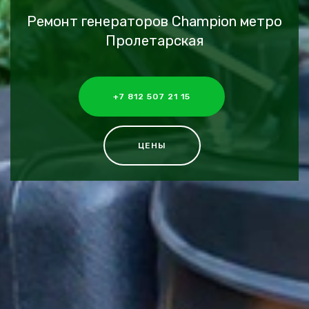
Ремонт генераторов Champion метро
Пролетарская
+7 812 507 21 15
ЦЕНЫ