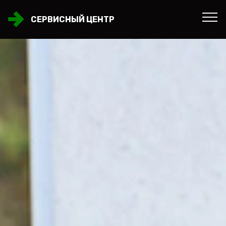
СЕРВИСНЫЙ ЦЕНТР