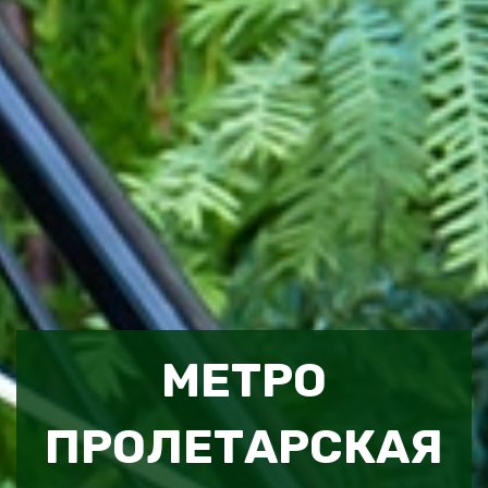
МЕТРО
ПРОЛЕТАРСКАЯ