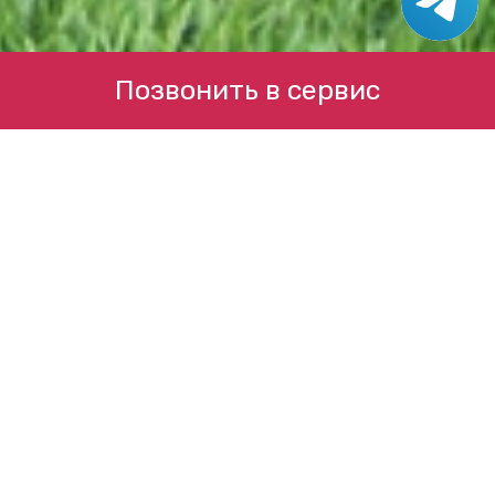
Позвонить в сервис