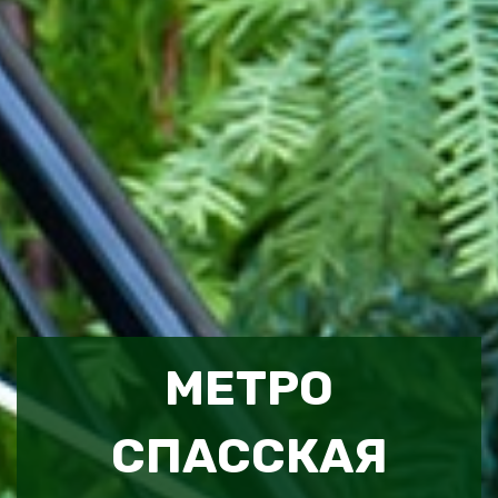
МЕТРО
СПАССКАЯ