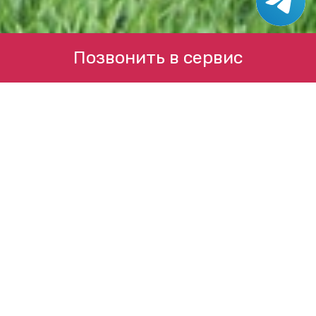
Позвонить в сервис