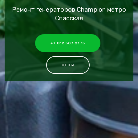
Ремонт генераторов Champion метро
Спасская
+7 812 507 21 15
ЦЕНЫ