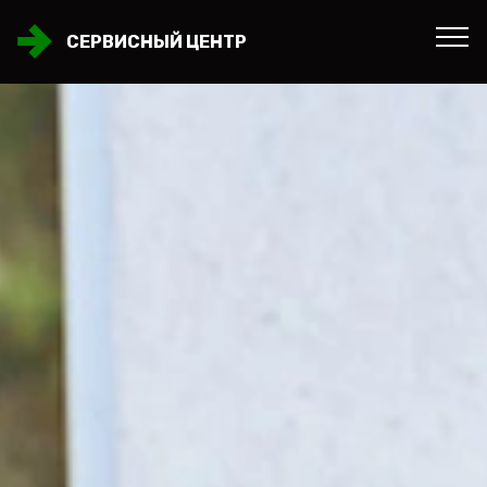
СЕРВИСНЫЙ ЦЕНТР