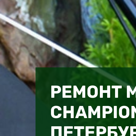
РЕМОНТ 
CHAMPION
ПЕТЕРБУ