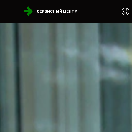
СЕРВИСНЫЙ ЦЕНТР