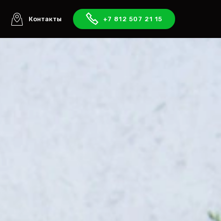
ы
Контакты
+7 812 507 21 15