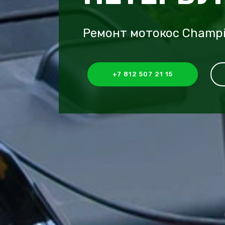
Ремонт мотокос Champ
+7 812 507 21 15