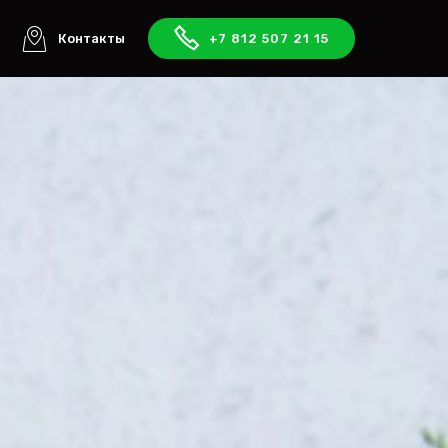
ы
Контакты
+7 812 507 21 15