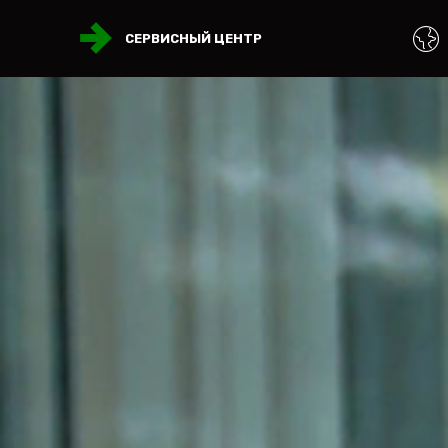
СЕРВИСНЫЙ ЦЕНТР