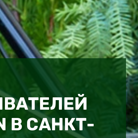
ИВАТЕЛЕЙ
 В САНКТ-