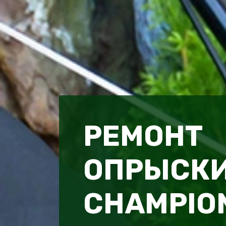
РЕМОНТ
ОПРЫСК
CHAMPION