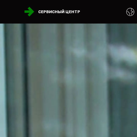
СЕРВИСНЫЙ ЦЕНТР