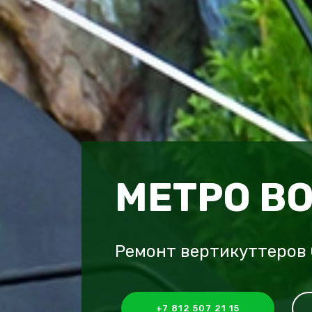
МЕТРО В
Ремонт вертикуттеров
+7 812 507 21 15