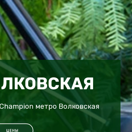
ОЛКОВСКАЯ
 Champion метро Волковская
ЦЕНЫ