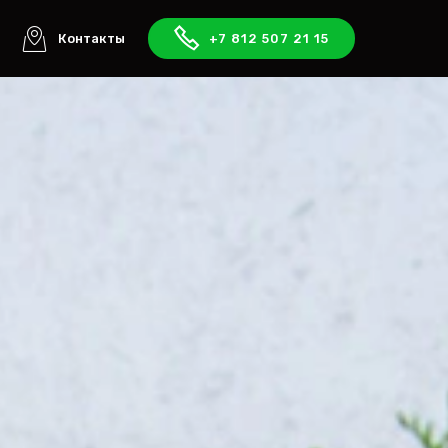
ы
Контакты
+7 812 507 21 15